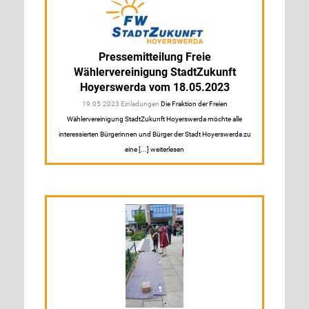
Pressemitteilung Freie
Wählervereinigung StadtZukunft
Hoyerswerda vom 18.05.2023
19.05.2023 Einladungen
Die Fraktion der Freien
Wählervereinigung StadtZukunft Hoyerswerda möchte alle
interessierten Bürgerinnen und Bürger der Stadt Hoyerswerda zu
eine [...] weiterlesen