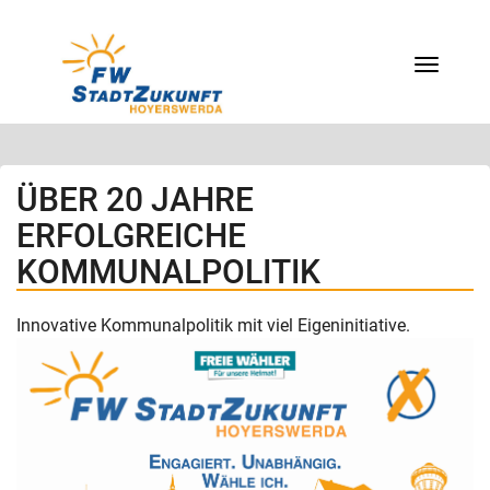
Menü
ÜBER 20 JAHRE
ERFOLGREICHE
KOMMUNALPOLITIK
Innovative Kommunalpolitik mit viel Eigeninitiative.