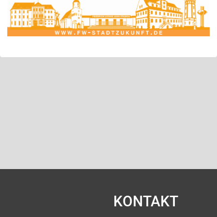
KONTAKT