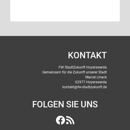
KONTAKT
FW StadtZukunft Hoyerswerda
Gemeinsam für die Zukunft unserer Stadt
Marcel Linack
02977 Hoyerswerda
kontakt@fw-stadtzukunft.de
FOLGEN SIE UNS